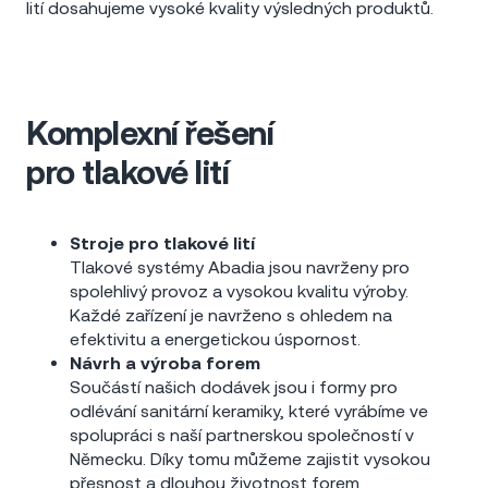
lití dosahujeme vysoké kvality výsledných produktů.
Komplexní řešení
pro tlakové lití
Stroje pro tlakové lití
Tlakové systémy Abadia jsou navrženy pro
spolehlivý provoz a vysokou kvalitu výroby.
Každé zařízení je navrženo s ohledem na
efektivitu a energetickou úspornost.
Návrh a výroba forem
Součástí našich dodávek jsou i formy pro
odlévání sanitární keramiky, které vyrábíme ve
spolupráci s naší partnerskou společností v
Německu. Díky tomu můžeme zajistit vysokou
přesnost a dlouhou životnost forem.