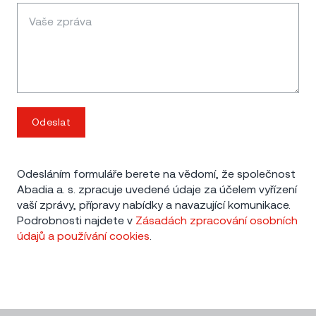
Odeslat
Odesláním formuláře berete na vědomí, že společnost
Abadia a. s. zpracuje uvedené údaje za účelem vyřízení
vaší zprávy, přípravy nabídky a navazující komunikace.
Podrobnosti najdete v
Zásadách zpracování osobních
údajů a používání cookies
.