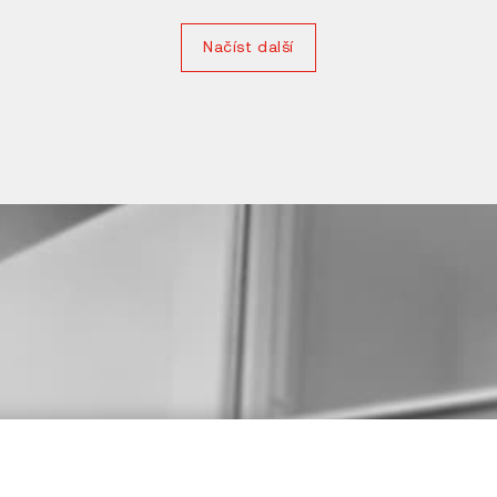
Načíst další