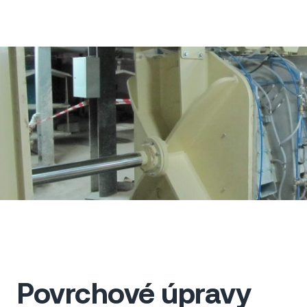
Povrchové úpravy