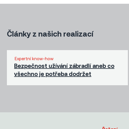
Články z našich realizací
Expertní know-how
Bezpečnost užívání zábradlí aneb co
všechno je potřeba dodržet