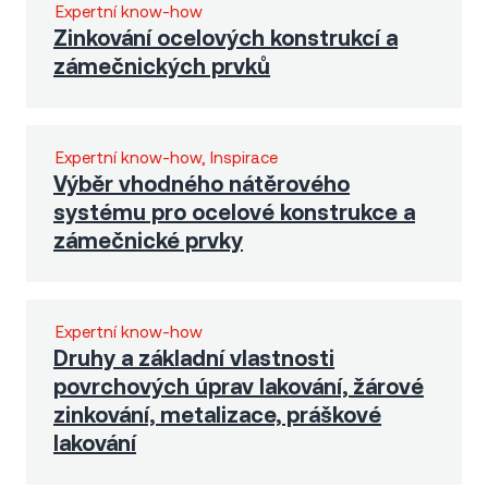
Expertní know-how
Zinkování ocelových konstrukcí a
zámečnických prvků
Expertní know-how, Inspirace
Výběr vhodného nátěrového
systému pro ocelové konstrukce a
zámečnické prvky
Expertní know-how
Druhy a základní vlastnosti
povrchových úprav lakování, žárové
zinkování, metalizace, práškové
lakování