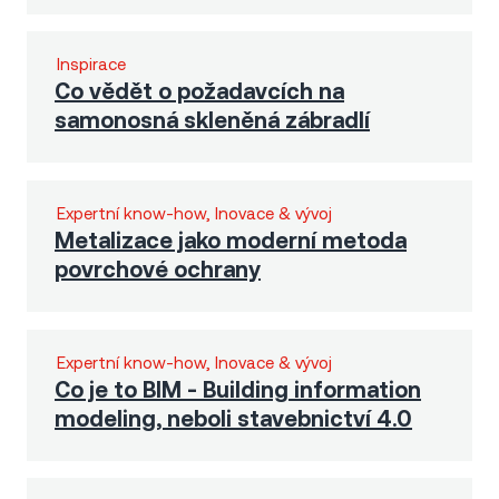
Inspirace
Co vědět o požadavcích na
samonosná skleněná zábradlí
Expertní know-how, Inovace & vývoj
Metalizace jako moderní metoda
povrchové ochrany
Expertní know-how, Inovace & vývoj
Co je to BIM - Building information
modeling, neboli stavebnictví 4.0