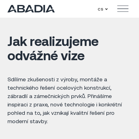
cs
Menu
Jak realizujeme
odvážné vize
Sdílíme zkušenosti z výroby, montáže a
technického řešení ocelových konstrukcí,
zábradlí a zámečnických prvků. Přinášíme
inspiraci z praxe, nové technologie i konkrétní
pohled na to, jak vznikají kvalitní řešení pro
moderní stavby.