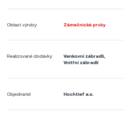
Oblast výroby:
Zámečnické prvky
Realizované dodávky:
Venkovní zábradlí
,
Vnitřní zábradlí
Objednatel:
Hochtief a.s.