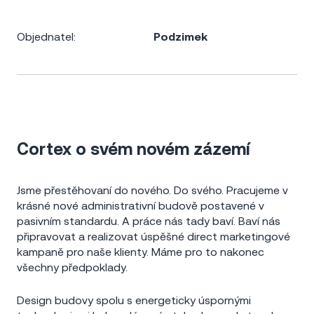
Objednatel:
Podzimek
Cortex o svém novém zázemí
Jsme přestěhovaní do nového. Do svého. Pracujeme v
krásné nové administrativní budově postavené v
pasivním standardu. A práce nás tady baví. Baví nás
připravovat a realizovat úspěšné direct marketingové
kampaně pro naše klienty. Máme pro to nakonec
všechny předpoklady.
Design budovy spolu s energeticky úspornými