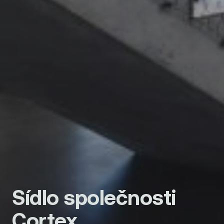
Sídlo společnosti
Cortex