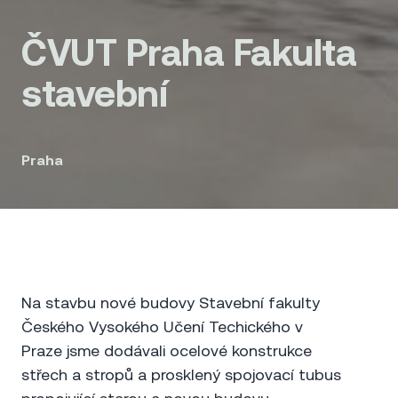
ČVUT Praha Fakulta
stavební
Praha
Na stavbu nové budovy Stavební fakulty
Českého Vysokého Učení Techického v
Praze jsme dodávali ocelové konstrukce
střech a stropů a prosklený spojovací tubus