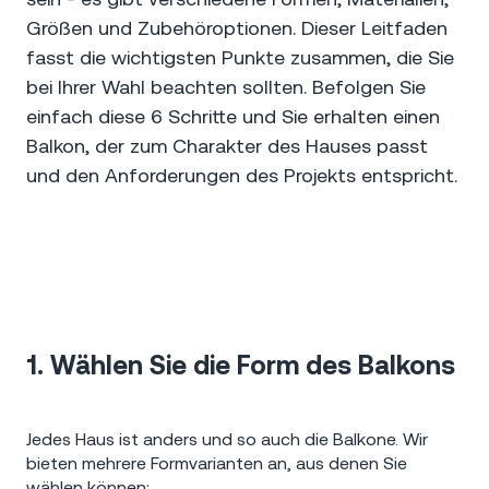
Größen und Zubehöroptionen. Dieser Leitfaden
fasst die wichtigsten Punkte zusammen, die Sie
bei Ihrer Wahl beachten sollten. Befolgen Sie
einfach diese 6 Schritte und Sie erhalten einen
Balkon, der zum Charakter des Hauses passt
und den Anforderungen des Projekts entspricht.
1. Wählen Sie die Form des Balkons
Jedes Haus ist anders und so auch die Balkone. Wir
bieten mehrere Formvarianten an, aus denen Sie
wählen können: