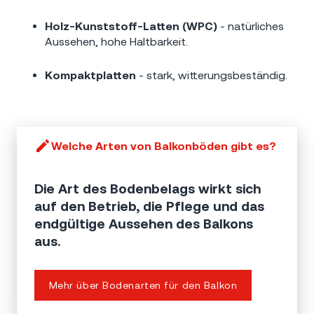
Holz-Kunststoff-Latten (WPC)
- natürliches
Aussehen, hohe Haltbarkeit.
Kompaktplatten
- stark, witterungsbeständig.
Welche Arten von Balkonböden gibt es?
Die Art des Bodenbelags wirkt sich
auf den Betrieb, die Pflege und das
endgültige Aussehen des Balkons
aus.
Mehr über Bodenarten für den Balkon