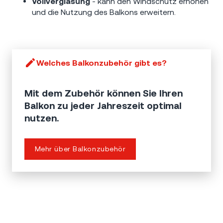
Vollverglasung
- kann den Windschutz erhöhen
und die Nutzung des Balkons erweitern.
Welches Balkonzubehör gibt es?
Mit dem Zubehör können Sie Ihren
Balkon zu jeder Jahreszeit optimal
nutzen.
Mehr über Balkonzubehör