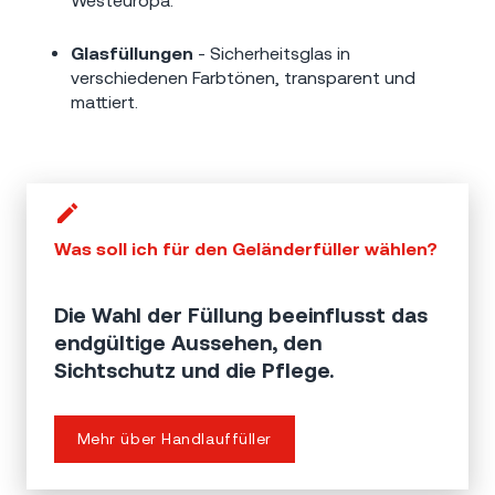
Glasfüllungen
- Sicherheitsglas in
verschiedenen Farbtönen, transparent und
mattiert.
Was soll ich für den Geländerfüller wählen?
Die Wahl der Füllung beeinflusst das
endgültige Aussehen, den
Sichtschutz und die Pflege.
Mehr über Handlauffüller