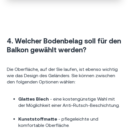
4. Welcher Bodenbelag soll für den
Balkon gewählt werden?
Die Oberfläche, auf der Sie laufen, ist ebenso wichtig
wie das Design des Geländers. Sie können zwischen
den folgenden Optionen wählen:
Glattes Blech
- eine kostengünstige Wahl mit
der Möglichkeit einer Anti-Rutsch-Beschichtung.
Kunststoffmatte
- pflegeleichte und
komfortable Oberfläche.