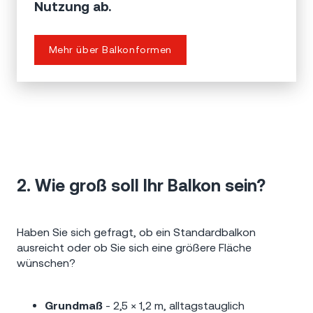
Nutzung ab.
Mehr über Balkonformen
2. Wie groß soll Ihr Balkon sein?
Haben Sie sich gefragt, ob ein Standardbalkon
ausreicht oder ob Sie sich eine größere Fläche
wünschen?
Grundmaß
- 2,5 × 1,2 m, alltagstauglich