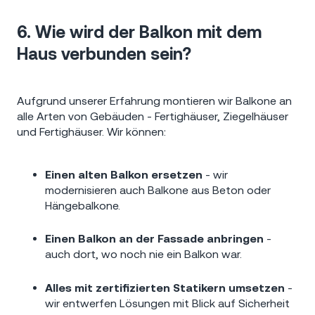
6. Wie wird der Balkon mit dem
Haus verbunden sein?
Aufgrund unserer Erfahrung montieren wir Balkone an
alle Arten von Gebäuden - Fertighäuser, Ziegelhäuser
und Fertighäuser. Wir können:
Einen alten Balkon ersetzen
- wir
modernisieren auch Balkone aus Beton oder
Hängebalkone.
Einen Balkon an der Fassade anbringen
-
auch dort, wo noch nie ein Balkon war.
Alles mit zertifizierten Statikern umsetzen
-
wir entwerfen Lösungen mit Blick auf Sicherheit