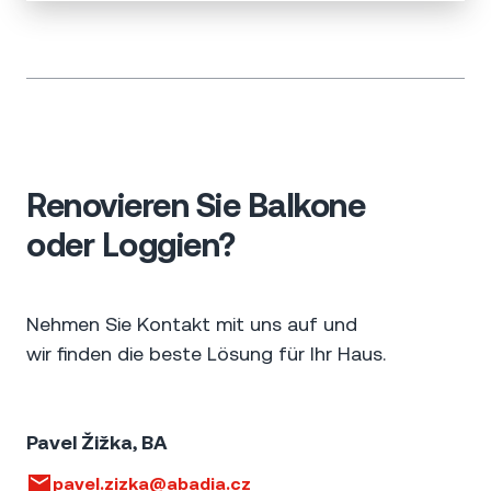
Renovieren Sie Balkone
oder Loggien?
Nehmen Sie Kontakt mit uns auf und
wir finden die beste Lösung für Ihr Haus.
Pavel Žižka, BA
pavel.zizka@abadia.cz