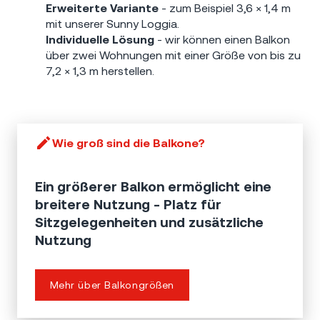
Erweiterte Variante
- zum Beispiel 3,6 × 1,4 m
mit unserer Sunny Loggia.
Individuelle Lösung
- wir können einen Balkon
über zwei Wohnungen mit einer Größe von bis zu
7,2 × 1,3 m herstellen.
Wie groß sind die Balkone?
Ein größerer Balkon ermöglicht eine
breitere Nutzung - Platz für
Sitzgelegenheiten und zusätzliche
Nutzung
Mehr über Balkongrößen