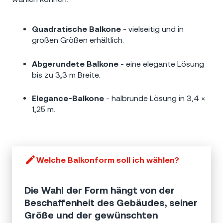
Quadratische Balkone
- vielseitig und in
großen Größen erhältlich.
Abgerundete Balkone
- eine elegante Lösung
bis zu 3,3 m Breite.
Elegance-Balkone
- halbrunde Lösung in 3,4 ×
1,25 m.
Welche Balkonform soll ich wählen?
Die Wahl der Form hängt von der
Beschaffenheit des Gebäudes, seiner
Größe und der gewünschten