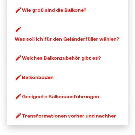
Wie groß sind die Balkone?
Was soll ich für den Geländerfüller wählen?
Welches Balkonzubehör gibt es?
Balkonböden
Geeignete Balkonausführungen
Transformationen vorher und nachher