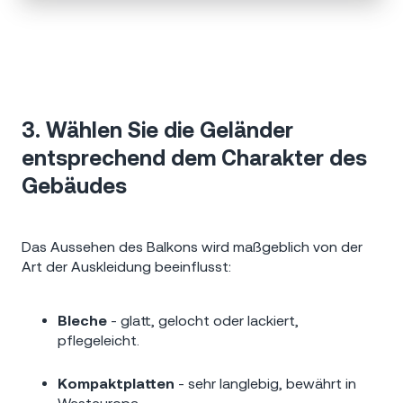
3. Wählen Sie die Geländer
entsprechend dem Charakter des
Gebäudes
Das Aussehen des Balkons wird maßgeblich von der
Art der Auskleidung beeinflusst:
Bleche
- glatt, gelocht oder lackiert,
pflegeleicht.
Kompaktplatten
- sehr langlebig, bewährt in
Westeuropa.