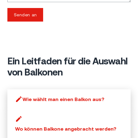
Senden an
Ein Leitfaden für die Auswahl
von Balkonen
Wie wählt man einen Balkon aus?
Wo können Balkone angebracht werden?