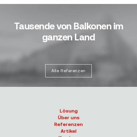
Tausende von Balkonen im
ganzen Land
Alle Referenzen
Lösung
Über uns
Referenzen
Artikel