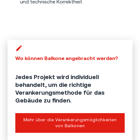
und technische Korrektheit.
Wo können Balkone angebracht werden?
Jedes Projekt wird individuell
behandelt, um die richtige
Verankerungsmethode für das
Gebäude zu finden.
Mehr über die Verankerungsmöglichkeiten
von Balkonen