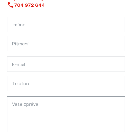
704 972 644