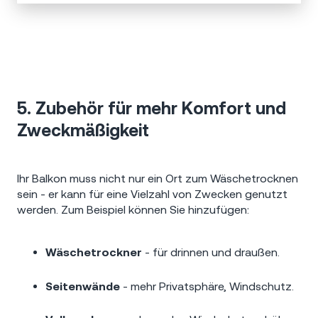
5. Zubehör für mehr Komfort und
Zweckmäßigkeit
Ihr Balkon muss nicht nur ein Ort zum Wäschetrocknen
sein - er kann für eine Vielzahl von Zwecken genutzt
werden. Zum Beispiel können Sie hinzufügen:
Wäschetrockner
- für drinnen und draußen.
Seitenwände
- mehr Privatsphäre, Windschutz.