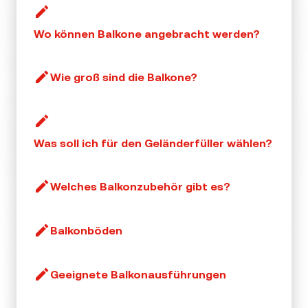
Wo können Balkone angebracht werden?
Wie groß sind die Balkone?
Was soll ich für den Geländerfüller wählen?
Welches Balkonzubehör gibt es?
Balkonböden
Geeignete Balkonausführungen