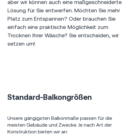
aber wir können auch eine maßgeschneiderte
Lösung für Sie entwerfen. Möchten Sie mehr
Platz zum Entspannen? Oder brauchen Sie
einfach eine praktische Möglichkeit zum
Trocknen Ihrer Wäsche? Sie entscheiden, wir
setzen um!
Standard-Balkongrößen
Unsere gängigsten Balkonmaße passen für die
meisten Gebäude und Zwecke. Je nach Art der
Konstruktion bieten wir an: