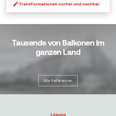
Transformationen vorher und nachher
Tausende von Balkonen im
ganzen Land
Alle Referenzen
Lösung