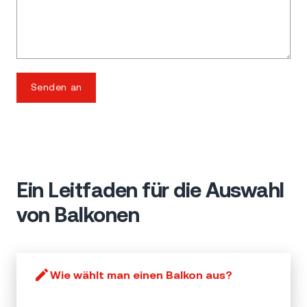
Senden an
Ein Leitfaden für die Auswahl
von Balkonen
Wie wählt man einen Balkon aus?