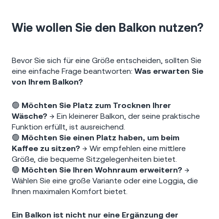
Wie wollen Sie den Balkon nutzen?
Bevor Sie sich für eine Größe entscheiden, sollten Sie
eine einfache Frage beantworten:
Was erwarten Sie
von Ihrem Balkon?
🟢
Möchten Sie Platz zum Trocknen Ihrer
Wäsche?
→ Ein kleinerer Balkon, der seine praktische
Funktion erfüllt, ist ausreichend.
🟢
Möchten Sie einen Platz haben, um beim
Kaffee zu sitzen?
→ Wir empfehlen eine mittlere
Größe, die bequeme Sitzgelegenheiten bietet.
🟢
Möchten Sie Ihren Wohnraum erweitern?
→
Wählen Sie eine große Variante oder eine Loggia, die
Ihnen maximalen Komfort bietet.
Ein Balkon ist nicht nur eine Ergänzung der