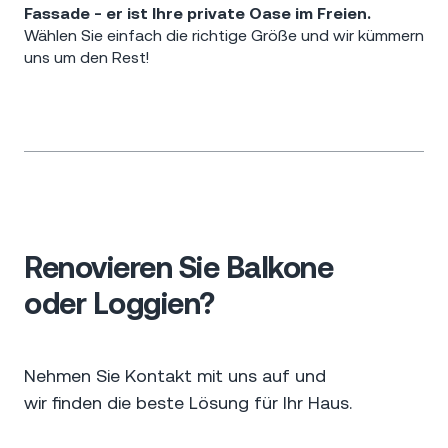
Fassade - er ist Ihre private Oase im Freien.
Wählen Sie einfach die richtige Größe und wir kümmern
uns um den Rest!
Renovieren Sie Balkone
oder Loggien?
Nehmen Sie Kontakt mit uns auf und
wir finden die beste Lösung für Ihr Haus.