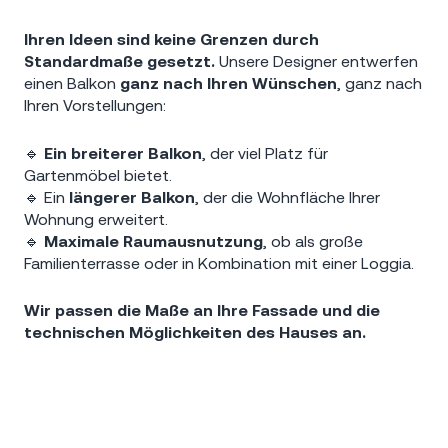
Ihren Ideen sind keine Grenzen durch
Standardmaße gesetzt.
Unsere Designer entwerfen
einen Balkon
ganz nach Ihren Wünschen
, ganz nach
Ihren Vorstellungen:
🔹
Ein breiterer Balkon
, der viel Platz für
Gartenmöbel bietet.
🔹 Ein
längerer Balkon
, der die Wohnfläche Ihrer
Wohnung erweitert.
🔹
Maximale Raumausnutzung
, ob als große
Familienterrasse oder in Kombination mit einer Loggia.
Wir passen die Maße an Ihre Fassade und die
technischen Möglichkeiten des Hauses an.