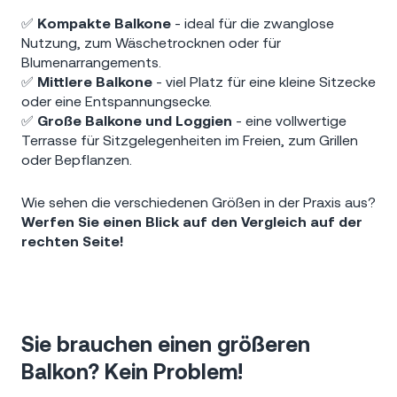
✅
Kompakte Balkone
- ideal für die zwanglose
Nutzung, zum Wäschetrocknen oder für
Blumenarrangements.
✅
Mittlere Balkone
- viel Platz für eine kleine Sitzecke
oder eine Entspannungsecke.
✅
Große Balkone und Loggien
- eine vollwertige
Terrasse für Sitzgelegenheiten im Freien, zum Grillen
oder Bepflanzen.
Wie sehen die verschiedenen Größen in der Praxis aus?
Werfen Sie einen Blick auf den Vergleich auf der
rechten Seite!
Sie brauchen einen größeren
Balkon? Kein Problem!