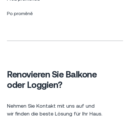
Po proměně
Renovieren Sie Balkone
oder Loggien?
Nehmen Sie Kontakt mit uns auf und
wir finden die beste Lösung für Ihr Haus.