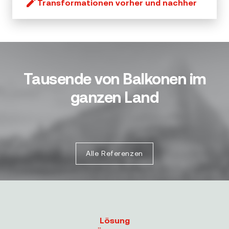
Transformationen vorher und nachher
Tausende von Balkonen im
ganzen Land
Alle Referenzen
Lösung