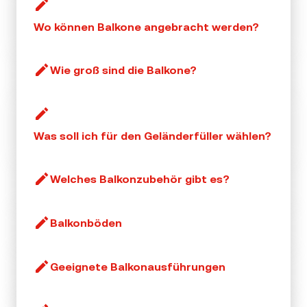
Wo können Balkone angebracht werden?
Wie groß sind die Balkone?
Was soll ich für den Geländerfüller wählen?
Welches Balkonzubehör gibt es?
Balkonböden
Geeignete Balkonausführungen