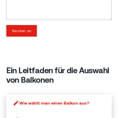
Senden an
Ein Leitfaden für die Auswahl
von Balkonen
Wie wählt man einen Balkon aus?