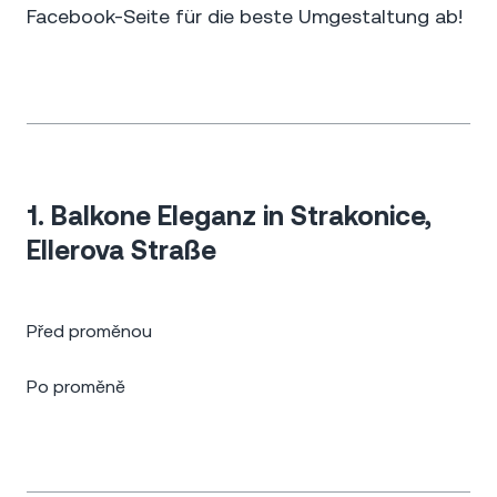
Facebook-Seite für die beste Umgestaltung ab!
1. Balkone Eleganz in Strakonice,
Ellerova Straße
Před proměnou
Po proměně