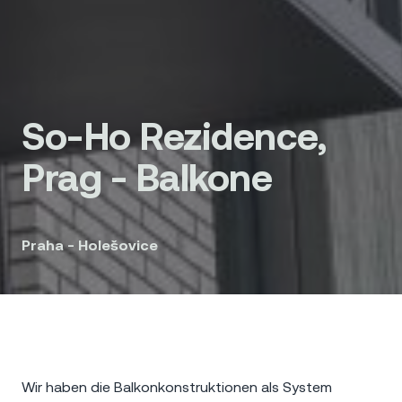
So-Ho Rezidence,
Prag - Balkone
Praha - Holešovice
Wir haben die Balkonkonstruktionen als System