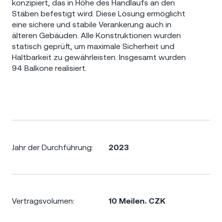
konzipiert, das in Höhe des Handlaufs an den
Stäben befestigt wird. Diese Lösung ermöglicht
eine sichere und stabile Verankerung auch in
älteren Gebäuden. Alle Konstruktionen wurden
statisch geprüft, um maximale Sicherheit und
Haltbarkeit zu gewährleisten. Insgesamt wurden
94 Balkone realisiert.
Jahr der Durchführung:
2023
Vertragsvolumen:
10 Meilen. CZK