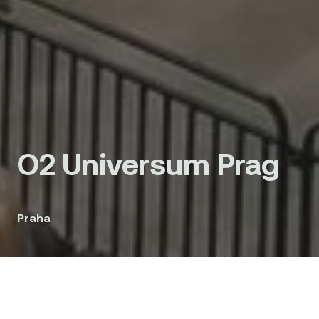
O2 Universum Prag
Praha