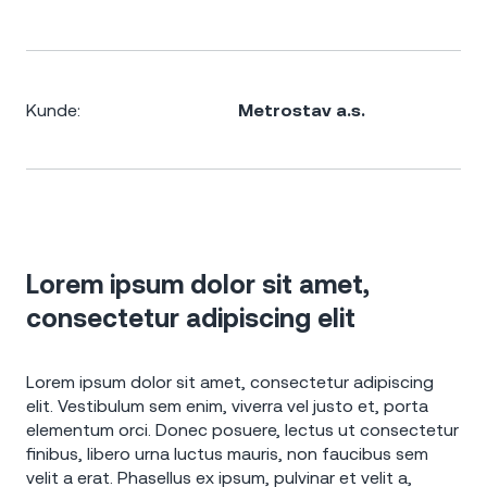
Kunde:
Metrostav a.s.
Lorem ipsum dolor sit amet,
consectetur adipiscing elit
Lorem ipsum dolor sit amet, consectetur adipiscing
elit. Vestibulum sem enim, viverra vel justo et, porta
elementum orci. Donec posuere, lectus ut consectetur
finibus, libero urna luctus mauris, non faucibus sem
velit a erat. Phasellus ex ipsum, pulvinar et velit a,