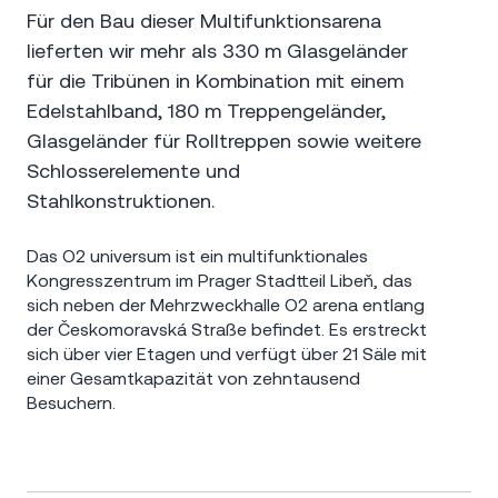
Für den Bau dieser Multifunktionsarena
lieferten wir mehr als 330 m Glasgeländer
für die Tribünen in Kombination mit einem
Edelstahlband, 180 m Treppengeländer,
Glasgeländer für Rolltreppen sowie weitere
Schlosserelemente und
Stahlkonstruktionen.
Das O2 universum ist ein multifunktionales
Kongresszentrum im Prager Stadtteil Libeň, das
sich neben der Mehrzweckhalle O2 arena entlang
der Českomoravská Straße befindet. Es erstreckt
sich über vier Etagen und verfügt über 21 Säle mit
einer Gesamtkapazität von zehntausend
Besuchern.