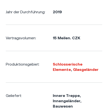
Jahr der Durchführung:
2019
Vertragsvolumen:
15 Meilen. CZK
Produktionsgebiet:
Schlosserische
Elemente
,
Glasgeländer
Geliefert:
Innere Treppe
,
Innengeländer
,
Bauwesen