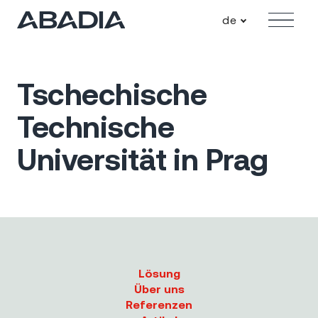
de
Angebot
Tschechische
Technische
Universität in Prag
Lösung
Über uns
Referenzen